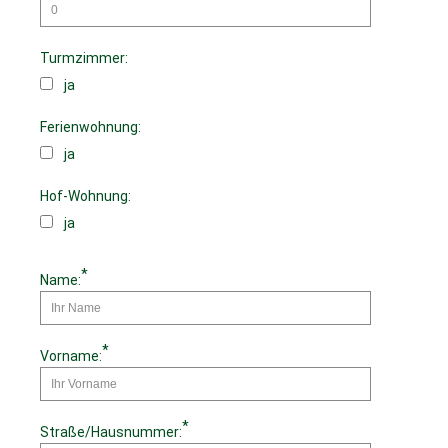
Turmzimmer:
ja
Ferienwohnung:
ja
Hof-Wohnung:
ja
*
Name:
*
Vorname:
*
Straße/Hausnummer: