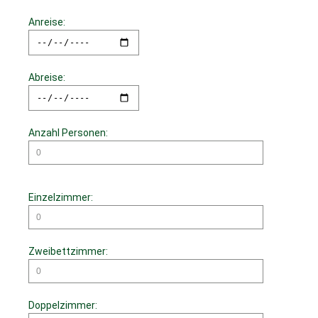
Anreise:
Abreise:
Anzahl Personen:
Einzelzimmer:
Zweibettzimmer:
Doppelzimmer: