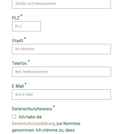
*
PLZ:
*
Stadt:
*
Telefon:
*
E-Mail:
*
Datenschutzhinweis:
Ich habe die
Datenschutzerklärung
zur Kenntnis
genommen. Ich stimme zu, dass