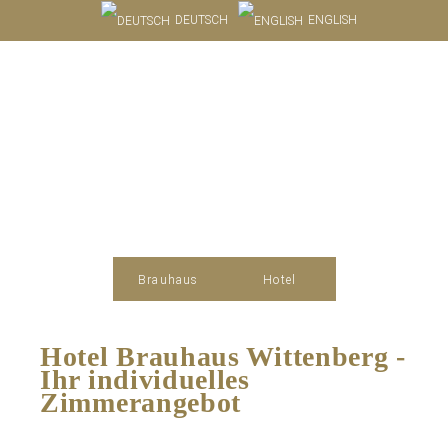
DEUTSCH
ENGLISH
Brauhaus
Hotel
Hotel Brauhaus Wittenberg -
Ihr individuelles
Zimmerangebot