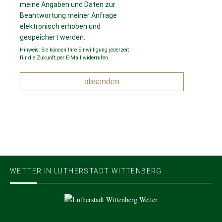
meine Angaben und Daten zur
Beantwortung meiner Anfrage
elektronisch erhoben und
gespeichert werden.
Hinweis: Sie können Ihre Einwilligung jederzeit
für die Zukunft per E-Mail widerrufen.
WETTER IN LUTHERSTADT WITTENBERG