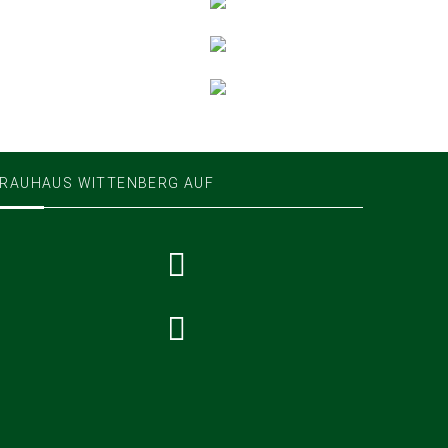
RAUHAUS WITTENBERG AUF