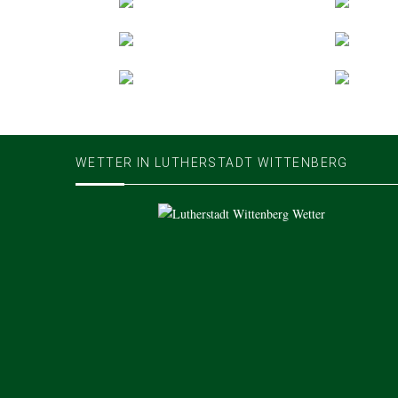
WETTER IN LUTHERSTADT WITTENBERG