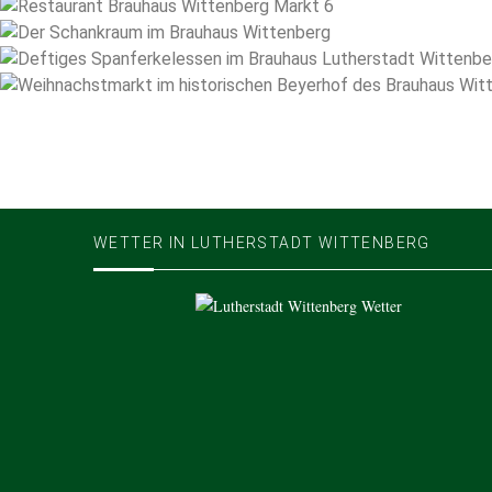
WETTER IN LUTHERSTADT WITTENBERG