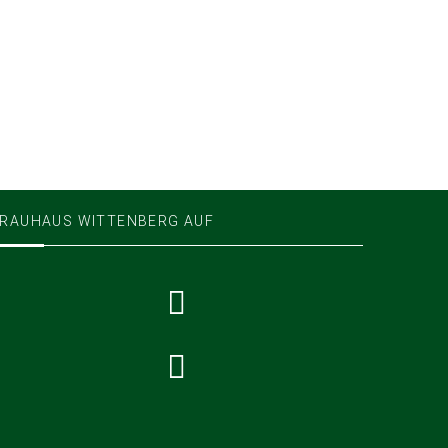
RAUHAUS WITTENBERG AUF