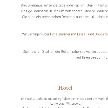
Das Brauhaus Wittenberg befindet sich mitten im histori
einzige Braustelle in und um Wittenberg. Unsere Brauere
Sie auch ein technisches Denkmal aus dem 16. Jahrhund
Wir verfügen über
Hotelzimmer mit Einzel- und Doppelb
Die meisten Stätten der Reformation sowie die bedeut
auf Ihren Besuch. Fü
Hotel
Im Hotel „Brauhaus Wittenberg“ übernachten Sie direkt am Markt d
Lutherstadt Wittenberg.