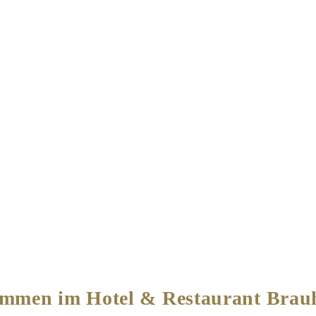
ommen im Hotel & Restaurant Brau