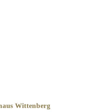
haus Wittenberg