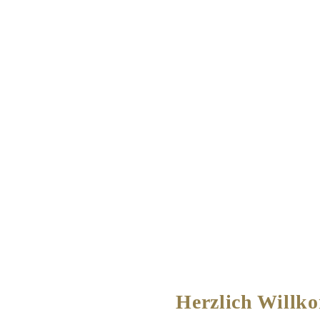
Herzlich Willk